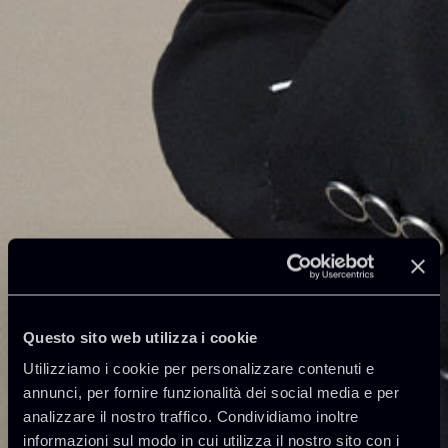
Questo sito web utilizza i cookie
Utilizziamo i cookie per personalizzare contenuti e
annunci, per fornire funzionalità dei social media e per
analizzare il nostro traffico. Condividiamo inoltre
informazioni sul modo in cui utilizza il nostro sito con i