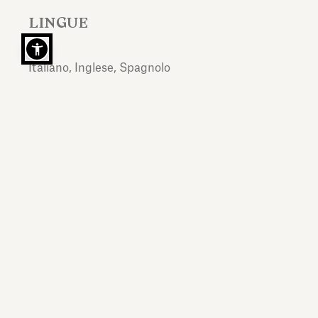
LINGUE
Italiano, Inglese, Spagnolo