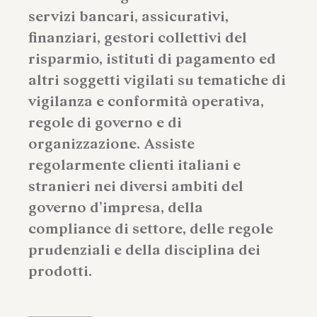
servizi bancari, assicurativi,
finanziari, gestori collettivi del
risparmio, istituti di pagamento ed
altri soggetti vigilati su tematiche di
vigilanza e conformità operativa,
regole di governo e di
organizzazione. Assiste
regolarmente clienti italiani e
stranieri nei diversi ambiti del
governo d’impresa, della
compliance di settore, delle regole
prudenziali e della disciplina dei
prodotti.