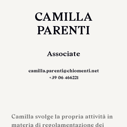
CAMILLA
PARENTI
Associate
camilla.parenti@chiomenti.net
+39 06 466221
Camilla svolge la propria attività in
materia di regolamentazione dei