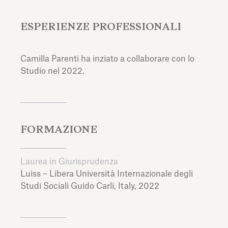
ESPERIENZE PROFESSIONALI
Camilla Parenti ha inziato a collaborare con lo
Studio nel 2022.
FORMAZIONE
Laurea in Giurisprudenza
Luiss – Libera Università Internazionale degli
Studi Sociali Guido Carli,
Italy,
2022