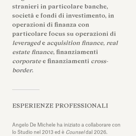
stranieri in particolare banche,
società e fondi di investimento, in
operazioni di finanza con
particolare focus su operazioni di
leveraged
e
acquisition finance
,
real
estate finance
, finanziamenti
corporate
e finanziamenti
cross-
border
.
ESPERIENZE PROFESSIONALI
Angelo De Michele ha iniziato a collaborare con
lo Studio nel 2013 ed è
Counsel
dal 2026.