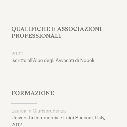
QUALIFICHE E ASSOCIAZIONI
PROFESSIONALI
2022
Iscritto all'Albo degli Avvocati di Napoli
FORMAZIONE
Laurea in Giurisprudenza
Università commerciale Luigi Bocconi,
Italy,
2012