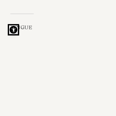
LINGUE
Italiano, Inglese