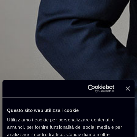
Questo sito web utilizza i cookie
Utilizziamo i cookie per personalizzare contenuti e
annunci, per fornire funzionalità dei social media e per
analizzare il nostro traffico. Condividiamo inoltre