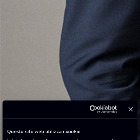
Questo sito web utilizza i cookie