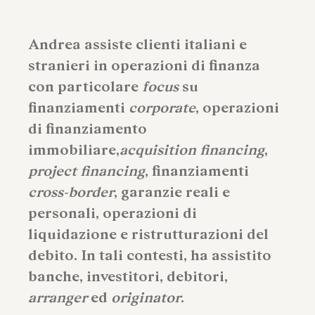
Andrea assiste clienti italiani e
stranieri in operazioni di finanza
con particolare
focus
su
finanziamenti
corporate
, operazioni
di finanziamento
immobiliare,
acquisition financing
,
project financing
, finanziamenti
cross-border
, garanzie reali e
personali, operazioni di
liquidazione e ristrutturazioni del
debito. In tali contesti, ha assistito
banche, investitori, debitori,
arranger
ed
originator
.