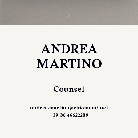
ANDREA
MARTINO
Counsel
andrea.martino@chiomenti.net
+39 06 46622289