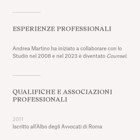
ESPERIENZE PROFESSIONALI
Andrea Martino ha iniziato a collaborare con lo
Studio nel 2008 e nel 2023 è diventato
Counsel
.
QUALIFICHE E ASSOCIAZIONI
PROFESSIONALI
2011
Iscritto all'Albo degli Avvocati di Roma