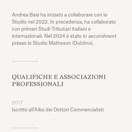
Andrea Basi ha iniziato a collaborare con lo
Studio nel 2022. In precedenza, ha collaborato
con primari Studi Tributari italiani e
internazionali. Nel 2024 è stato in
secondment
presso lo Studio Matheson (Dublino).
QUALIFICHE E ASSOCIAZIONI
PROFESSIONALI
2017
Iscritto all'Albo dei Dottori Commercialisti