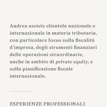
Andrea assiste clientela nazionale e
internazionale in materia tributaria,
con particolare focus sulla fiscalità
d’impresa, degli strumenti finanziari
delle operazioni straordinarie,
anche in ambito di
private equity
, e
sulla pianificazione fiscale
internazionale.
ESPERIENZE PROFESSIONALI